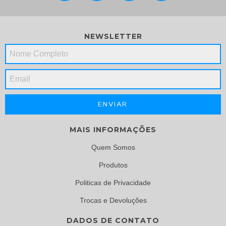
NEWSLETTER
MAIS INFORMAÇÕES
Quem Somos
Produtos
Politicas de Privacidade
Trocas e Devoluções
DADOS DE CONTATO