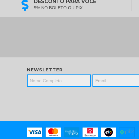
DESCONTO PARA VOCÊ
5% NO BOLETO OU PIX
NEWSLETTER