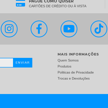
PAGUE COMO QUISER
CARTÕES DE CRÉDITO OU À VISTA
MAIS INFORMAÇÕES
Quem Somos
Produtos
Politicas de Privacidade
Trocas e Devoluções