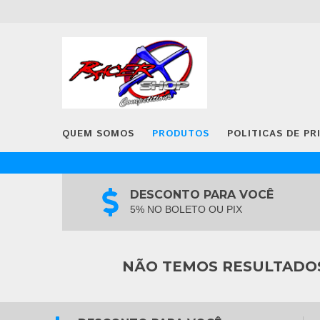
QUEM SOMOS
PRODUTOS
POLITICAS DE PR
DESCONTO PARA VOCÊ
5% NO BOLETO OU PIX
NÃO TEMOS RESULTADOS 