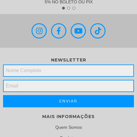
5% NO BOLETO OU PIX
NEWSLETTER
MAIS INFORMAÇÕES
Quem Somos