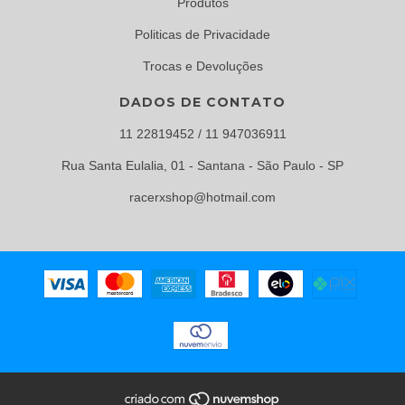
Produtos
Politicas de Privacidade
Trocas e Devoluções
DADOS DE CONTATO
11 22819452 / 11 947036911
Rua Santa Eulalia, 01 - Santana - São Paulo - SP
racerxshop@hotmail.com