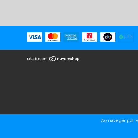
Ao navegar por e