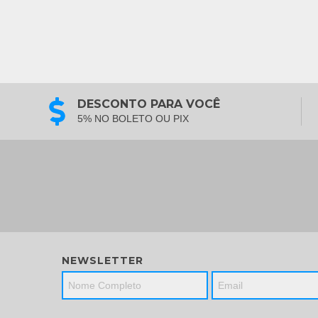
DESCONTO PARA VOCÊ
5% NO BOLETO OU PIX
NEWSLETTER