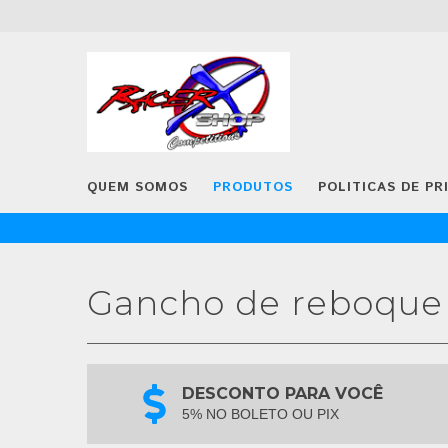
QUEM SOMOS
PRODUTOS
POLITICAS DE PR
Gancho de reboque
DESCONTO PARA VOCÊ
5% NO BOLETO OU PIX