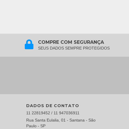
COMPRE COM SEGURANÇA
SEUS DADOS SEMPRE PROTEGIDOS
DADOS DE CONTATO
11 22819452 / 11 947036911
Rua Santa Eulalia, 01 - Santana - São
Paulo - SP