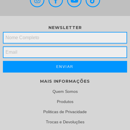
NEWSLETTER
MAIS INFORMAÇÕES
Quem Somos
Produtos
Politicas de Privacidade
Trocas e Devoluções