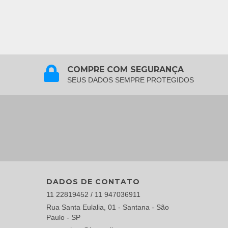
COMPRE COM SEGURANÇA
SEUS DADOS SEMPRE PROTEGIDOS
DADOS DE CONTATO
11 22819452 / 11 947036911
Rua Santa Eulalia, 01 - Santana - São
Paulo - SP