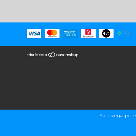
Ao navegar por e