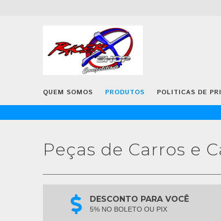
QUEM SOMOS
PRODUTOS
POLITICAS DE PR
Peças de Carros e 
DESCONTO PARA VOCÊ
5% NO BOLETO OU PIX