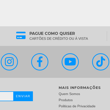
PAGUE COMO QUISER
CARTÕES DE CRÉDITO OU À VISTA
MAIS INFORMAÇÕES
Quem Somos
Produtos
Politicas de Privacidade