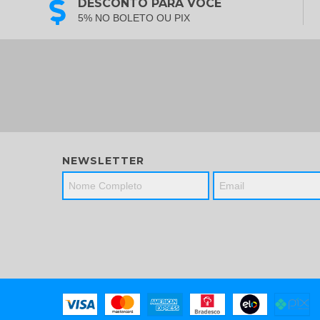
DESCONTO PARA VOCÊ
5% NO BOLETO OU PIX
NEWSLETTER