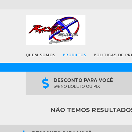
QUEM SOMOS
PRODUTOS
POLITICAS DE PR
DESCONTO PARA VOCÊ
5% NO BOLETO OU PIX
NÃO TEMOS RESULTADOS 