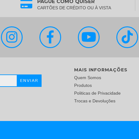
PAGUE COMO QUISER
CARTÕES DE CRÉDITO OU À VISTA
MAIS INFORMAÇÕES
Quem Somos
Produtos
Politicas de Privacidade
Trocas e Devoluções