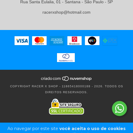
Rua Santa Eulalia, 01 - Santana - São Paulo - SP
racerxshop@hotmail.com
COPYRIGHT RACER X SHOP - 11865418000188 - 2026. TODOS OS
DIREITOS RESERVADOS.
Ao navegar por este site
você aceita o uso de cookies