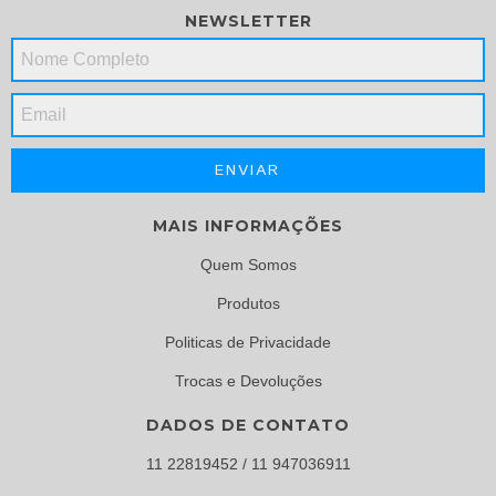
NEWSLETTER
MAIS INFORMAÇÕES
Quem Somos
Produtos
Politicas de Privacidade
Trocas e Devoluções
DADOS DE CONTATO
11 22819452 / 11 947036911